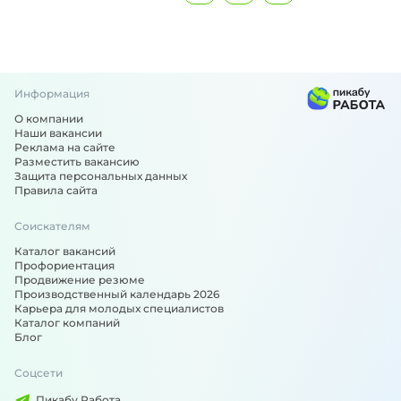
Информация
О компании
Наши вакансии
Реклама на сайте
Разместить вакансию
Защита персональных данных
Правила сайта
Соискателям
Каталог вакансий
Профориентация
Продвижение резюме
Производственный календарь 2026
Карьера для молодых специалистов
Каталог компаний
Блог
Соцсети
Пикабу Работа