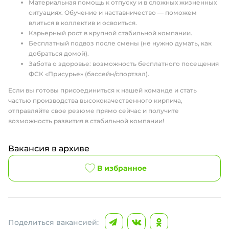
Материальная помощь к отпуску и в сложных жизненных
ситуациях. Обучение и наставничество — поможем
влиться в коллектив и освоиться.
Карьерный рост в крупной стабильной компании.
Бесплатный подвоз после смены (не нужно думать, как
добраться домой).
Забота о здоровье: возможность бесплатного посещения
ФСК «Присурье» (бассейн/спортзал).
Если вы готовы присоединиться к нашей команде и стать
частью производства высококачественного кирпича,
отправляйте свое резюме прямо сейчас и получите
возможность развития в стабильной компании!
Вакансия в архиве
В избранное
Поделиться вакансией: