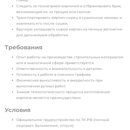
глины.
Следить за геометрией кирпичей и отбраковывать брак,
возникающий из-за трещин или сколов.
Транспортировать кирпич-сырец в сушильные камеры и
извлекать его после сушки.
Вручную укладывать сырой кирпич на печные вагонетки
для дальнейшей обработки.
Требования
Опыт работы на производстве строительных материалов
или в аналогичной сфере приветствуется.
Ответственность и внимательность к деталям.
Готовность к работе в сменном графике.
Физическая выносливость и аккуратность при
выполнении ручных работ.
Знание технологического процесса изготовления
кирпича является преимуществом.
Условия
Официальное трудоустройство по ТК РФ (полный
соцпакет, больничные, отпуск).