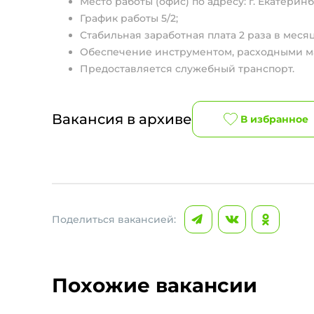
Место работы (офис) по адресу: г. Екатеринбу
График работы 5/2;
Стабильная заработная плата 2 раза в мес
Обеспечение инструментом, расходными м
Предоставляется служебный транспорт.
Вакансия в архиве
В избранное
Поделиться вакансией:
Похожие вакансии