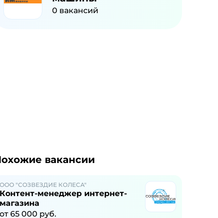
0
вакансий
охожие вакансии
ООО "СОЗВЕЗДИЕ КОЛЕСА"
Контент-менеджер интернет-
магазина
от
65 000
руб.