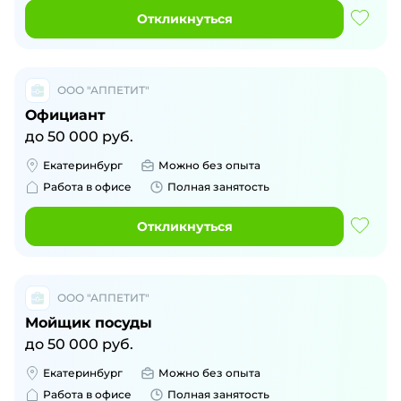
Откликнуться
ООО "АППЕТИТ"
Официант
до
50 000
руб.
Екатеринбург
Можно без опыта
Работа в офисе
Полная занятость
Откликнуться
ООО "АППЕТИТ"
Мойщик посуды
до
50 000
руб.
Екатеринбург
Можно без опыта
Работа в офисе
Полная занятость