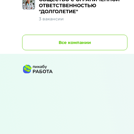
ОТВЕТСТВЕННОСТЬЮ
"ДОЛГОЛЕТИЕ"
3 вакансии
Все
компании