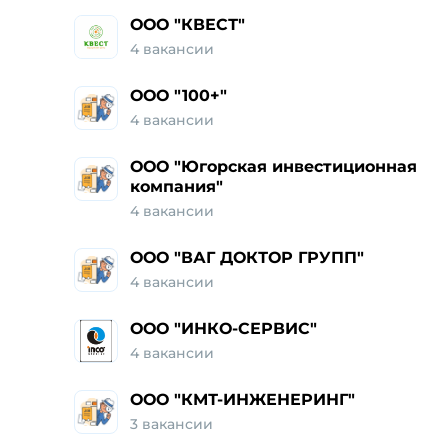
ООО "КВЕСТ"
4 вакансии
ООО "100+"
4 вакансии
ООО "Югорская инвестиционная
компания"
4 вакансии
ООО "ВАГ ДОКТОР ГРУПП"
4 вакансии
ООО "ИНКО-СЕРВИС"
4 вакансии
ООО "КМТ-ИНЖЕНЕРИНГ"
3 вакансии