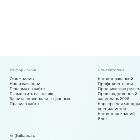
Информация
Соискателям
О компании
Каталог вакансий
Наши вакансии
Профориентация
Реклама на сайте
Продвижение резю
Разместить вакансию
Производственный
Защита персональных данных
календарь 2026
Правила сайта
Карьера для молоды
специалистов
Каталог компаний
Блог
hr@pikabu.ru