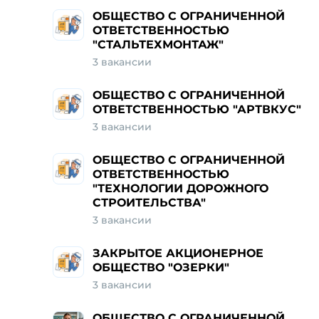
ОБЩЕСТВО С ОГРАНИЧЕННОЙ
ОТВЕТСТВЕННОСТЬЮ
"СТАЛЬТЕХМОНТАЖ"
3 вакансии
ОБЩЕСТВО С ОГРАНИЧЕННОЙ
ОТВЕТСТВЕННОСТЬЮ "АРТВКУС"
3 вакансии
ОБЩЕСТВО С ОГРАНИЧЕННОЙ
ОТВЕТСТВЕННОСТЬЮ
"ТЕХНОЛОГИИ ДОРОЖНОГО
СТРОИТЕЛЬСТВА"
3 вакансии
ЗАКРЫТОЕ АКЦИОНЕРНОЕ
ОБЩЕСТВО "ОЗЕРКИ"
3 вакансии
ОБЩЕСТВО С ОГРАНИЧЕННОЙ