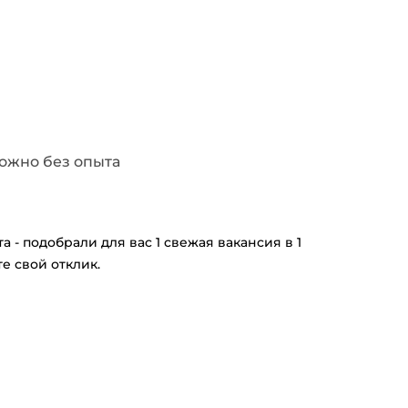
ожно без опыта
 - подобрали для вас 1 свежая вакансия в 1
е свой отклик.