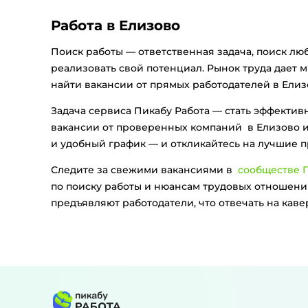
Работа в Елизово
Поиск работы — ответственная задача, поиск лю
реализовать свой потенциал. Рынок труда дает м
найти вакансии от прямых работодателей в Елизо
Задача сервиса Пикабу Работа — стать эффекти
вакансии от проверенных компаний в Елизово и
и удобный график — и откликайтесь на лучшие 
Следите за свежими вакансиями в
сообществе П
по поиску работы и нюансам трудовых отношений
предъявляют работодатели, что отвечать на кав