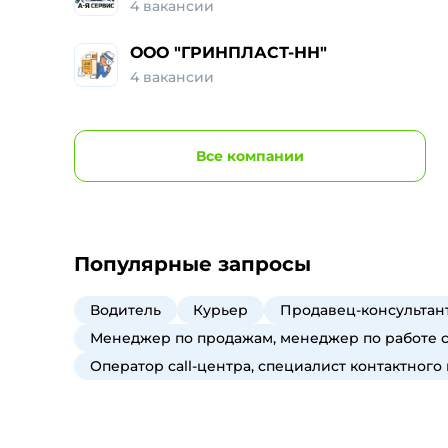
4
вакансии
ООО "ГРИНПЛАСТ-НН"
4
вакансии
Все
компании
Популярные запросы
Водитель
Курьер
Продавец-консультант
Менеджер по продажам, менеджер по работе 
Оператор call-центра, специалист контактного