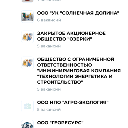
ООО "УК "СОЛНЕЧНАЯ ДОЛИНА"
6
вакансий
ЗАКРЫТОЕ АКЦИОНЕРНОЕ
ОБЩЕСТВО "ОЗЕРКИ"
5
вакансий
ОБЩЕСТВО С ОГРАНИЧЕННОЙ
ОТВЕТСТВЕННОСТЬЮ
"ИНЖИНИРИНГОВАЯ КОМПАНИЯ
"ТЕХНОЛОГИИ ЭНЕРГЕТИКА И
СТРОИТЕЛЬСТВО"
5
вакансий
ООО НПО "АГРО-ЭКОЛОГИЯ"
5
вакансий
ООО "ГЕОРЕСУРС"