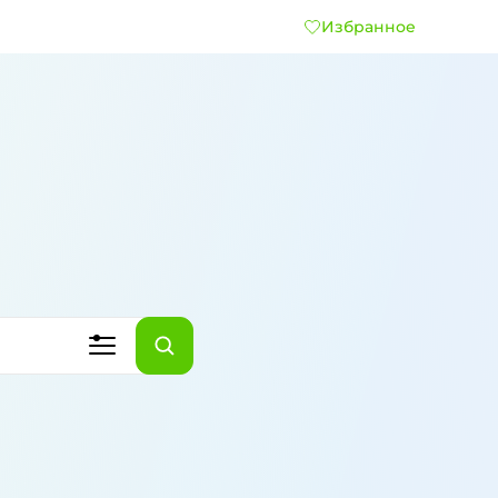
Избранное