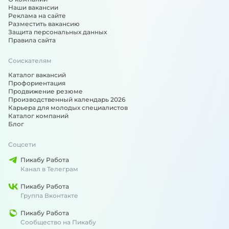
Наши вакансии
Реклама на сайте
Разместить вакансию
Защита персональных данных
Правила сайта
Соискателям
Каталог вакансий
Профориентация
Продвижение резюме
Производственный календарь 2026
Карьера для молодых специалистов
Каталог компаний
Блог
Соцсети
Пикабу Работа
Канал в Телеграм
Пикабу Работа
Группа Вконтакте
Пикабу Работа
Сообщество на Пикабу