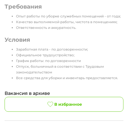
Требования
Опыт работы по уборке служебных помещений - от года;
Качество выполняемой работы, чистота в помещениях;
Ответственность и аккуратность.
Условия
Заработная плата - по договоренности;
Официальное трудоустройство;
График работы: по договоренности
Отпуск, больничный в соответствии с Трудовым
законодательством
Все средства для уборки и инвентарь предоставляется.
Вакансия в архиве
В избранное