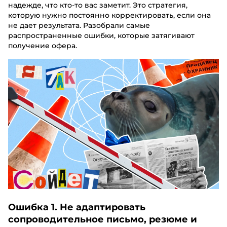
надежде, что кто-то вас заметит. Это стратегия,
которую нужно постоянно корректировать, если она
не дает результата. Разобрали самые
распространенные ошибки, которые затягивают
получение офера.
Ошибка 1. Не адаптировать
сопроводительное письмо, резюме и