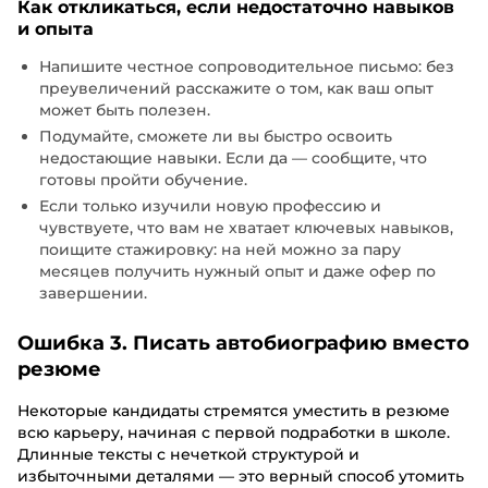
Как откликаться, если недостаточно навыков
и опыта
Напишите честное сопроводительное письмо: без
преувеличений расскажите о том, как ваш опыт
может быть полезен.
Подумайте, сможете ли вы быстро освоить
недостающие навыки. Если да — сообщите, что
готовы пройти обучение.
Если только изучили новую профессию и
чувствуете, что вам не хватает ключевых навыков,
поищите стажировку: на ней можно за пару
месяцев получить нужный опыт и даже офер по
завершении.
Ошибка 3. Писать автобиографию вместо
резюме
Некоторые кандидаты стремятся уместить в резюме
всю карьеру, начиная с первой подработки в школе.
Длинные тексты с нечеткой структурой и
избыточными деталями — это верный способ утомить