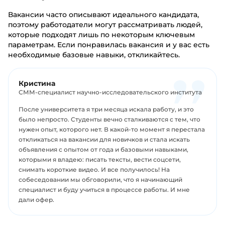
Вакансии часто описывают идеального кандидата,
поэтому работодатели могут рассматривать людей,
которые подходят лишь по некоторым ключевым
параметрам. Если понравилась вакансия и у вас есть
необходимые базовые навыки, откликайтесь.
Кристина
СММ-специалист научно-исследовательского института
После университета я три месяца искала работу, и это
было непросто. Студенты вечно сталкиваются с тем, что
нужен опыт, которого нет. В какой-то момент я перестала
откликаться на вакансии для новичков и стала искать
объявления с опытом от года и базовыми навыками,
которыми я владею: писать тексты, вести соцсети,
снимать короткие видео. И все получилось! На
собеседовании мы обговорили, что я начинающий
специалист и буду учиться в процессе работы. И мне
дали офер.