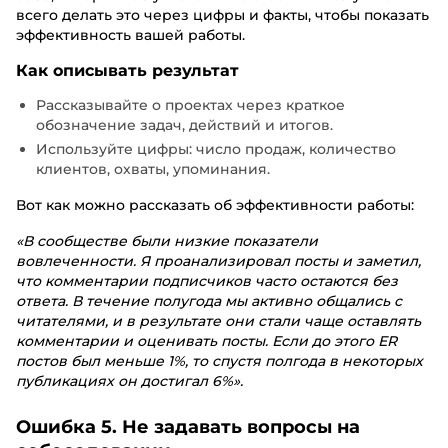
всего делать это через цифры и факты, чтобы показать
эффективность вашей работы.
Как описывать результат
Рассказывайте о проектах через краткое
обозначение задач, действий и итогов.
Используйте цифры: число продаж, количество
клиентов, охваты, упоминания.
Вот как можно рассказать об эффективности работы:
«В сообществе были низкие показатели
вовлеченности. Я проанализировал посты и заметил,
что комментарии подписчиков часто остаются без
ответа. В течение полугода мы активно общались с
читателями, и в результате они стали чаще оставлять
комментарии и оценивать посты. Если до этого ER
постов был меньше 1%, то спустя полгода в некоторых
публикациях он достигал 6%».
Ошибка 5. Не задавать вопросы на