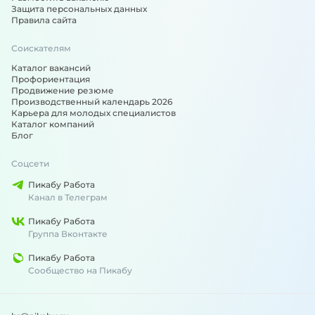
Защита персональных данных
Правила сайта
Соискателям
Каталог вакансий
Профориентация
Продвижение резюме
Производственный календарь 2026
Карьера для молодых специалистов
Каталог компаний
Блог
Соцсети
Пикабу Работа
Канал в Телеграм
Пикабу Работа
Группа Вконтакте
Пикабу Работа
Сообщество на Пикабу