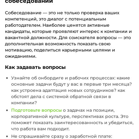
собеседовании
Собеседование — это не только проверка ваших
компетенций, это диалог с потенциальным
работодателем. Наиболее ценятся активные
кандидаты, которые проявляют интерес к компании и
вакантной должности. Для соискателя вопросы — это
дополнительная возможность показать свою
мотивацию, поделиться карьерными целями и
ожиданиями.
Как задавать вопросы
Узнайте об онбордиге и рабочих процессах: какие
основные задачи будут у вас в первые три месяца?
как устроена адаптация новых сотрудников? как
обстоят дела с системой обратной связи в
компании?
Подготовьте вопросы
о задачах на позиции,
корпоративной культуре, перспективах роста. Это
поможет показать заинтересованность и убедиться,
что работа вам подходит.
Не спрашивайте сразу о заработной плате: