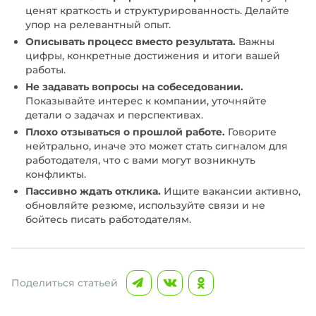
ценят краткость и структурированность. Делайте
упор на релевантный опыт.
Описывать процесс вместо результата.
Важны
цифры, конкретные достижения и итоги вашей
работы.
Не задавать вопросы на собеседовании.
Показывайте интерес к компании, уточняйте
детали о задачах и перспективах.
Плохо отзываться о прошлой работе.
Говорите
нейтрально, иначе это может стать сигналом для
работодателя, что с вами могут возникнуть
конфликты.
Пассивно ждать отклика.
Ищите вакансии активно,
обновляйте резюме, используйте связи и не
бойтесь писать работодателям.
Поделиться статьей