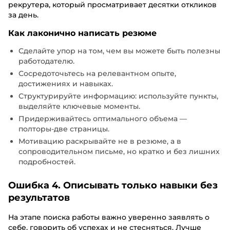
рекрутера, который просматривает десятки откликов
за день.
Как лаконично написать резюме
Сделайте упор на том, чем вы можете быть полезны
работодателю.
Сосредоточьтесь на релевантном опыте,
достижениях и навыках.
Структурируйте информацию: используйте пункты,
выделяйте ключевые моменты.
Придерживайтесь оптимального объема —
полторы-две страницы.
Мотивацию раскрывайте не в резюме, а в
сопроводительном письме, но кратко и без лишних
подробностей.
Ошибка 4. Описывать только навыки без
результатов
На этапе поиска работы важно уверенно заявлять о
себе, говорить об успехах и не стесняться. Лучше