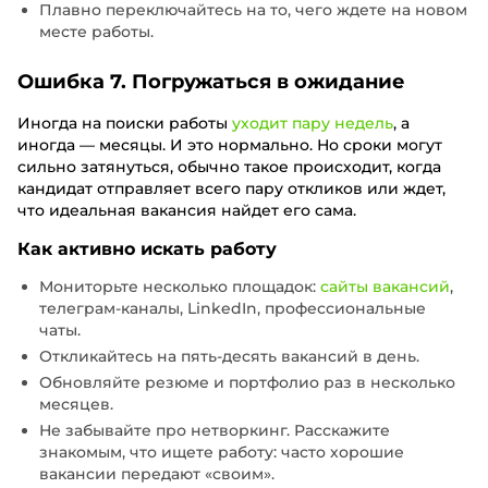
Плавно переключайтесь на то, чего ждете на новом
месте работы.
Ошибка 7. Погружаться в ожидание
Иногда на поиски работы
уходит пару недель
, а
иногда — месяцы. И это нормально. Но сроки могут
сильно затянуться, обычно такое происходит, когда
кандидат отправляет всего пару откликов или ждет,
что идеальная вакансия найдет его сама.
Как активно искать работу
Мониторьте несколько площадок:
сайты вакансий
,
телеграм-каналы, LinkedIn, профессиональные
чаты.
Откликайтесь на пять-десять вакансий в день.
Обновляйте резюме и портфолио раз в несколько
месяцев.
Не забывайте про нетворкинг. Расскажите
знакомым, что ищете работу: часто хорошие
вакансии передают «своим».