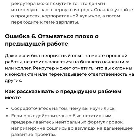
рекрутера может смутить то, что деньги
интересуют вас в первую очередь. Сначала узнайте
о процессах, корпоративной культуре, а потом
переходите к теме зарплаты.
Ошибка 6. Отзываться плохо о
предыдущей работе
Даже если был неприятный опыт на месте прошлой
работы, не стоит жаловаться на бывшего начальника
или коллег. Рекрутер может отметить, что вы склонны
к конфликтам или перекладываете ответственность на
других.
Как рассказывать о предыдущем рабочем
месте
Сосредоточьтесь на том, чему вы научились.
Если опыт действительно был негативным,
придерживайтесь нейтральных формулировок,
например: «не сошлись во взглядах на дальнейшее
развитие проекта».