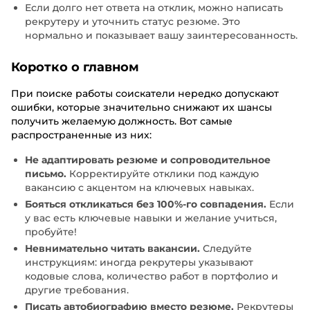
Если долго нет ответа на отклик, можно написать
рекрутеру и уточнить статус резюме. Это
нормально и показывает вашу заинтересованность.
Коротко о главном
При поиске работы соискатели нередко допускают
ошибки, которые значительно снижают их шансы
получить желаемую должность. Вот самые
распространенные из них:
Не адаптировать резюме и сопроводительное
письмо.
Корректируйте отклики под каждую
вакансию с акцентом на ключевых навыках.
Бояться откликаться без 100%-го совпадения.
Если
у вас есть ключевые навыки и желание учиться,
пробуйте!
Невнимательно читать вакансии.
Следуйте
инструкциям: иногда рекрутеры указывают
кодовые слова, количество работ в портфолио и
другие требования.
Писать автобиографию вместо резюме.
Рекрутеры