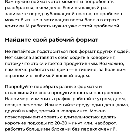
Вам нужно поймать этот момент и попробовать
разобраться, в чем дело. Если вы каждый раз
зависаете перед публикацией постов, то проблема
может быть не в мотивации вести блог, а в страхе
критики. И работать нужно уже с этой проблемой.
Найдите свой рабочий формат
Не пытайтесь подстроиться под формат других людей.
Нет смысла заставлять себя ходить в коворкинг,
потому что это считается продуктивным. Возможно,
вам легче работать из дома — в тишине, за большим
экраном и с любимой кошкой рядом.
Попробуйте перебрать разные форматы и
отслеживайте свою продуктивность и настроение.
Например, изменить график: работайте утром, днем,
поздно вечером. Или меняйте среду: один день дома,
другой в кафе, третий в коворкинге. Можно
поэкспериментировать с длительностью: делать
короткие подходы по 20–30 минут или, наоборот,
работать большими блоками без переключений.