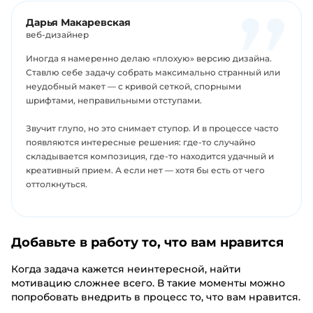
Дарья Макаревская
веб-дизайнер
Иногда я намеренно делаю «плохую» версию дизайна.
Ставлю себе задачу собрать максимально странный или
неудобный макет — с кривой сеткой, спорными
шрифтами, неправильными отступами.
Звучит глупо, но это снимает ступор. И в процессе часто
появляются интересные решения: где-то случайно
складывается композиция, где-то находится удачный и
креативный прием. А если нет — хотя бы есть от чего
оттолкнуться.
Добавьте в работу то, что вам нравится
Когда задача кажется неинтересной, найти
мотивацию сложнее всего. В такие моменты можно
попробовать внедрить в процесс то, что вам нравится.