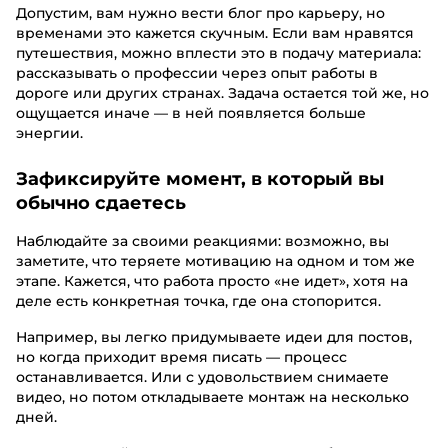
Допустим, вам нужно вести блог про карьеру, но
временами это кажется скучным. Если вам нравятся
путешествия, можно вплести это в подачу материала:
рассказывать о профессии через опыт работы в
дороге или других странах. Задача остается той же, но
ощущается иначе — в ней появляется больше
энергии.
Зафиксируйте момент, в который вы
обычно сдаетесь
Наблюдайте за своими реакциями: возможно, вы
заметите, что теряете мотивацию на одном и том же
этапе. Кажется, что работа просто «не идет», хотя на
деле есть конкретная точка, где она стопорится.
Например, вы легко придумываете идеи для постов,
но когда приходит время писать — процесс
останавливается. Или с удовольствием снимаете
видео, но потом откладываете монтаж на несколько
дней.