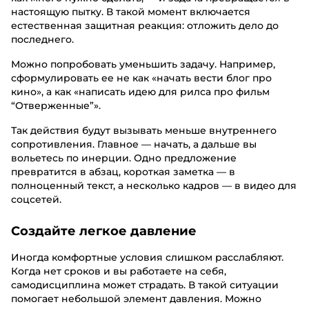
настоящую пытку. В такой момент включается
естественная защитная реакция: отложить дело до
последнего.
Можно попробовать уменьшить задачу. Например,
сформулировать ее не как «начать вести блог про
кино», а как «написать идею для рилса про фильм
“Отверженные”».
Так действия будут вызывать меньше внутреннего
сопротивления. Главное — начать, а дальше вы
вольетесь по инерции. Одно предложение
превратится в абзац, короткая заметка — в
полноценный текст, а несколько кадров — в видео для
соцсетей.
Создайте легкое давление
Иногда комфортные условия слишком расслабляют.
Когда нет сроков и вы работаете на себя,
самодисциплина может страдать. В такой ситуации
помогает небольшой элемент давления. Можно