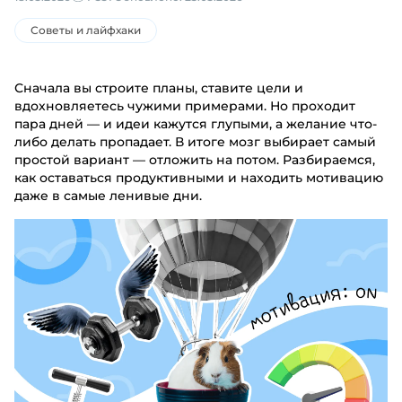
Советы и лайфхаки
Сначала вы строите планы, ставите цели и
вдохновляетесь чужими примерами. Но проходит
пара дней — и идеи кажутся глупыми, а желание что-
либо делать пропадает. В итоге мозг выбирает самый
простой вариант — отложить на потом. Разбираемся,
как оставаться продуктивными и находить мотивацию
даже в самые ленивые дни.