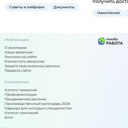
получить дос
Советы и лайфхаки
Документы
Накопления
Информация
О компании
Наши вакансии
Реклама на сайте
Разместить вакансию
Защита персональных данных
Правила сайта
Соискателям
Каталог вакансий
Профориентация
Продвижение резюме
Производственный календарь 2026
Карьера для молодых специалистов
Каталог компаний
Блог