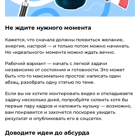
Не ждите нужного момента
Кажется, что сначала должны появиться желание,
энергия, настрой — и только потом можно начинать.
Но «идеального» момента можно ждать вечно.
Рабочий вариант — начать с легкой задачи
независимо от состояния и готовности. Это может
быть что-то максимально простое: написать один
абзац, разобрать одну статью по теме.
Если вы не хотите монтировать видео и откладываете
задачу несколько дней, попробуйте склеить хотя бы
первые пару кадров и наложить музыку — возможно,
вам понравится и захочется поскорее увидеть
результат и опубликовать его в соцсетях.
Доводите идеи до абсурда