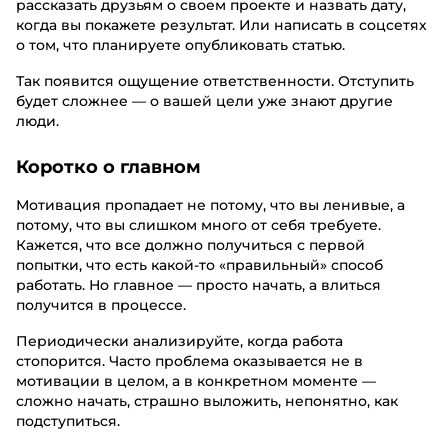
рассказать друзьям о своем проекте и назвать дату,
когда вы покажете результат. Или написать в соцсетях
о том, что планируете опубликовать статью.
Так появится ощущение ответственности. Отступить
будет сложнее — о вашей цели уже знают другие
люди.
Коротко о главном
Мотивация пропадает не потому, что вы ленивые, а
потому, что вы слишком много от себя требуете.
Кажется, что все должно получиться с первой
попытки, что есть какой-то «правильный» способ
работать. Но главное — просто начать, а влиться
получится в процессе.
Периодически анализируйте, когда работа
стопорится. Часто проблема оказывается не в
мотивации в целом, а в конкретном моменте —
сложно начать, страшно выложить, непонятно, как
подступиться.