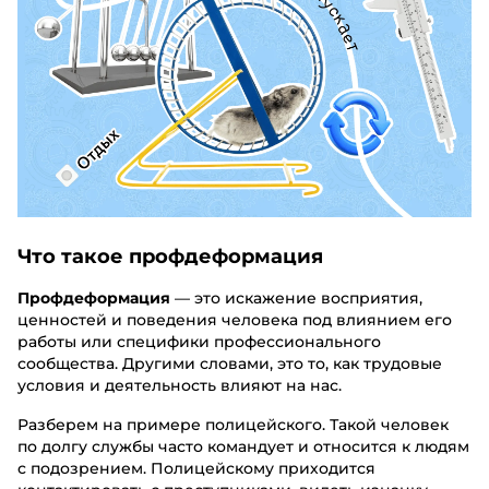
Что такое профдеформация
Профдеформация
— это искажение восприятия,
ценностей и поведения человека под влиянием его
работы или специфики профессионального
сообщества. Другими словами, это то, как трудовые
условия и деятельность влияют на нас.
Разберем на примере полицейского. Такой человек
по долгу службы часто командует и относится к людям
с подозрением. Полицейскому приходится