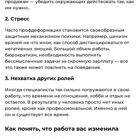
продажам — убедить окружающих действовать так, как
им нужно.
2. Стресс
Часто профдеформация становится своеобразным
защитным механизмом психики. Например, цинизм
врачей не что иное, как способ дистанцироваться от
негативных эмоций. Большой объем работы,
бюрократизм, необходимость выполнять
бессмысленные задачи за скромную зарплату — все
это также может повлиять на поведение.
3. Нехватка других ролей
Иногда специалисты так сильно погружаются в свою
работу, что времени на отношения, хобби и отдых не
остается. В результате у человека просто нет иных
ролей, кроме как профессиональной. Именно в ней
он и существует все время.
Как понять, что работа вас изменила