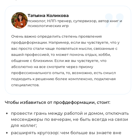
Татьяна Коликова
психолог, НЛП-тренер, супервизор, автор книг и
психологических игр
Очень важно определить степень проявления
профдеформации. Например, если вы чувствуете, что у
вас просто стали чаще появляться мысли, связанные с
вашей профессией, то может помочь отдых, хобби,
общение с близкими. Если же вы чувствуете, что
абсолютно на все смотрите через призму
профессионального опыта, то, возможно, есть смысл
подходить к решению более комплексно, подключая
специалистов.
Чтобы избавиться от профдеформации, стоит:
провести грань между работой и домом, отключать
мессенджеры по вечерам, не быть всегда на связи
для коллег;
расширять кругозор: чем больше вы знаете вне