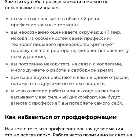
Заметить у себя профдеформацию можно по
нескольким признакам:
вы часто используете в обычной речи
профессиональные термины;
вы неосознанно оцениваете окружающий мир,
исходя из особенностей своей профессии:
технолог пищевого производства критикует
нарезку салата в ресторане, филолог поправляет у
всех ударение;
вы постоянно находитесь на связи с коллегами,
много думаете о работе в свободное время;
все ваши друзья работают с вами в одной отрасли,
потому что с другими не о чем говорить;
мысли о потере работы или выходе на пенсию
вызывают у вас сильный дискомфорт, как будто
вместе с профессией вы потеряете самого себя.
Как избавиться от профдеформации
Начнем с того, что профессиональная деформация —
это не всегда плохо. Работа часто позитивно влияет на