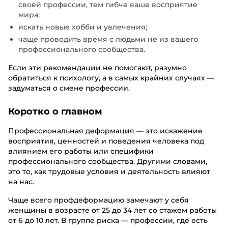
своей профессии, тем гибче ваше восприятие
мира;
искать новые хобби и увлечения;
чаще проводить время с людьми не из вашего
профессионального сообщества.
Если эти рекомендации не помогают, разумно
обратиться к психологу, а в самых крайних случаях —
задуматься о смене профессии.
Коротко о главном
Профессиональная деформация — это искажение
восприятия, ценностей и поведения человека под
влиянием его работы или специфики
профессионального сообщества. Другими словами,
это то, как трудовые условия и деятельность влияют
на нас.
Чаще всего профдеформацию замечают у себя
женщины в возрасте от 25 до 34 лет со стажем работы
от 6 до 10 лет. В группе риска — профессии, где есть