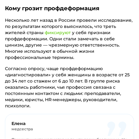
Кому грозит профдеформация
Несколько лет назад в России провели исследование,
по результатам которого выяснилось, что треть
жителей страны
фиксируют
у себя признаки
профдеформации. Одни стали замечать в себе
цинизм, другие — чрезмерную ответственность.
Многие используют в обычной жизни
профессиональные термины.
Согласно опросу, чаще профдеформацию
«диагностировали» у себя женщины в возрасте от 25
до 34 лет со стажем от 6 до 10 лет. В группе риска
оказались работники, чья профессия связана с
постоянным контактом с людьми: преподаватели,
медики, юристы, HR-менеджеры, руководители,
психологи.
Елена
медсестра