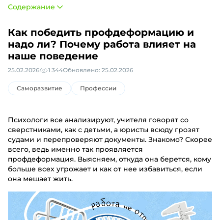
Содержание
Как победить профдеформацию и
надо ли? Почему работа влияет на
наше поведение
25.02.2026
1 344
Обновлено: 25.02.2026
Саморазвитие
Профессии
Психологи все анализируют, учителя говорят со
сверстниками, как с детьми, а юристы всюду грозят
судами и перепроверяют документы. Знакомо? Скорее
всего, ведь именно так проявляется
профдеформация. Выясняем, откуда она берется, кому
больше всех угрожает и как от нее избавиться, если
она мешает жить.