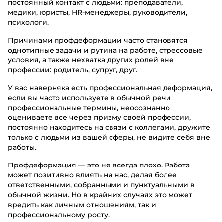
постоянный контакт с людьми: преподаватели,
медики, юристы, HR-менеджеры, руководители,
психологи.
Причинами профдеформации часто становятся
однотипные задачи и рутина на работе, стрессовые
условия, а также нехватка других ролей вне
профессии: родитель, супруг, друг.
У вас наверняка есть профессиональная деформация,
если вы часто используете в обычной речи
профессиональные термины, неосознанно
оцениваете все через призму своей профессии,
постоянно находитесь на связи с коллегами, дружите
только с людьми из вашей сферы, не видите себя вне
работы.
Профдеформация — это не всегда плохо. Работа
может позитивно влиять на нас, делая более
ответственными, собранными и пунктуальными в
обычной жизни. Но в крайних случаях это может
вредить как личным отношениям, так и
профессиональному росту.