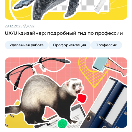
29.12.2025
692
UX/UI‑дизайнер: подробный гид по профессии
Удаленная работа
Профориентация
Профессии