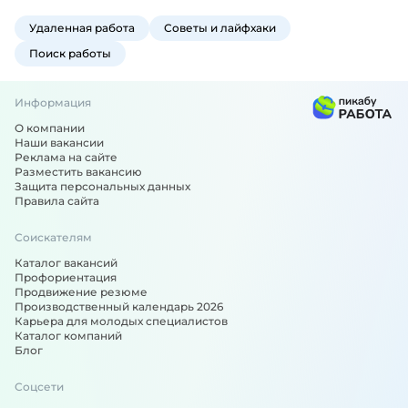
Удаленная работа
Советы и лайфхаки
Поиск работы
Информация
О компании
Наши вакансии
Реклама на сайте
Разместить вакансию
Защита персональных данных
Правила сайта
Соискателям
Каталог вакансий
Профориентация
Продвижение резюме
Производственный календарь 2026
Карьера для молодых специалистов
Каталог компаний
Блог
Соцсети