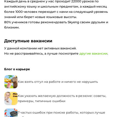
Каждый день в среднем у нас проходит 22000 уроков по
английскому языку и школьным предметам, а каждый месяц
более 1000 человек переходит с нами на следующий уровень
знаний или берет новые языковые высоты.
80% учеников готовы рекомендовать Skyeng своим друзьям и
близким.
Доступные вакансии
У данной компании нет активных вакансий.
Но не расстраивайтесь, а лучше посмотрите
другие вакансии
.
Блог о карьере
Как взять отгул на работе и ничего не нарушить
Как указать желаемую должность в резюме: советы,
примеры, типичные ошибки
7 частых ошибок при поиске работы, которых лучше