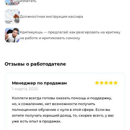
избегать
Должностная инструкция кассира
Критикуешь — предлагай: как реагировать на критику
на работе и критиковать самому
Отзывы о работодателе
Менеджер по продажам
1 марта 2025
Коллеги всегда готовы оказать помощь и поддержку,
но, к сожалению, нет возможности получить
полноценное обучение с нуля в этой сфере. Если вы
хотите получать хороший доход, то, скорее всего, у вас
уже есть опыт в продажах.