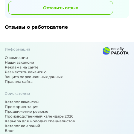
Оставить отзыв
Отзывы о работодателе
Информация
О компании
Наши вакансии
Реклама на сайте
Разместить вакансию
Защита персональных данных
Правила сайта
Соискателям
Каталог вакансий
Профориентация
Продвижение резюме
Производственный календарь 2026
Карьера для молодых специалистов
Каталог компаний
Блог