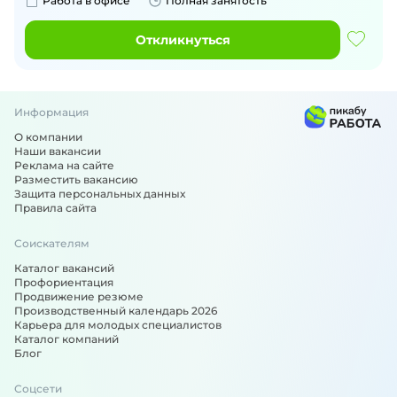
Работа в офисе
Полная занятость
Откликнуться
Информация
О компании
Наши вакансии
Реклама на сайте
Разместить вакансию
Защита персональных данных
Правила сайта
Соискателям
Каталог вакансий
Профориентация
Продвижение резюме
Производственный календарь 2026
Карьера для молодых специалистов
Каталог компаний
Блог
Соцсети