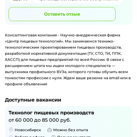
Оставить отзыв
Консалтинговая компания - Научно-внедренческая фирма
«Центр пищевых технологий». Мы занимаемся технико-
технологическим проектированием пищевых производств,
разработкой нормативной документации (ТУ, СТО, ТИ, ППК,
ХАССП) для пищевых предприятий по всей России. В связи с
расширением штата мы ищем молодого специалиста —
выпускника профильного ВУЗа, которого готовы обучить всем
тонкостям профессии с нуля. Ждем ваше резюме на email или в
профиле объявления
Доступные вакансии
Технолог пищевых производств
от
60 000
до
85 000
руб.
Новосибирск
Можно без опыта