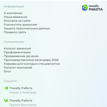
Информация
О компании
Наши вакансии
Реклама на сайте
Разместить вакансию
Защита персональных данных
Правила сайта
Соискателям
Каталог вакансий
Профориентация
Продвижение резюме
Производственный календарь 2026
Карьера для молодых специалистов
Каталог компаний
Блог
Соцсети
Пикабу Работа
Канал в Телеграм
Пикабу Работа
Группа Вконтакте