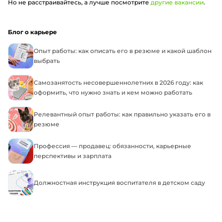
Но не расстраивайтесь, а лучше посмотрите
другие вакансии
.
Блог о карьере
Опыт работы: как описать его в резюме и какой шаблон
выбрать
Самозанятость несовершеннолетних в 2026 году: как
оформить, что нужно знать и кем можно работать
Релевантный опыт работы: как правильно указать его в
резюме
Профессия — продавец: обязанности, карьерные
перспективы и зарплата
Должностная инструкция воспитателя в детском саду