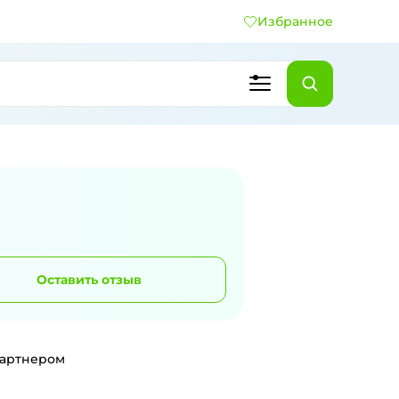
Избранное
Оставить отзыв
партнером