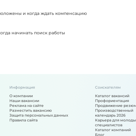
положены и когда ждать компенсацию
когда начинать поиск работы
Информация
Соискателям
О компании
Каталог вакансий
Наши вакансии
Профориентация
Реклама на сайте
Продвижение резю
Разместить вакансию
Производственный
Защита персональных данных
календарь 2026
Правила сайта
Карьера для молоды
специалистов
Каталог компаний
Блог