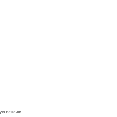
ную пенсию