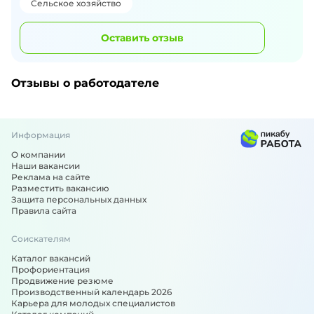
Сельское хозяйство
Оставить отзыв
Отзывы о работодателе
Информация
О компании
Наши вакансии
Реклама на сайте
Разместить вакансию
Защита персональных данных
Правила сайта
Соискателям
Каталог вакансий
Профориентация
Продвижение резюме
Производственный календарь 2026
Карьера для молодых специалистов