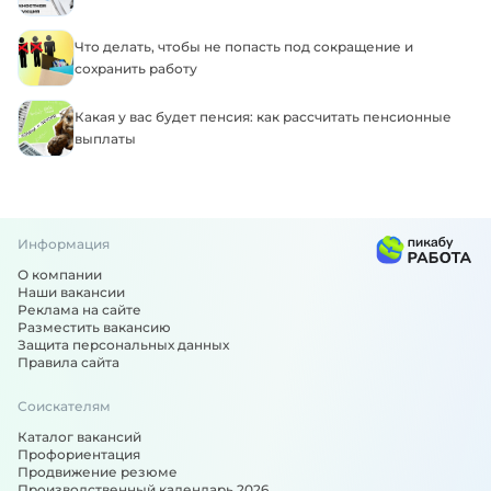
Что делать, чтобы не попасть под сокращение и
сохранить работу
Какая у вас будет пенсия: как рассчитать пенсионные
выплаты
Информация
О компании
Наши вакансии
Реклама на сайте
Разместить вакансию
Защита персональных данных
Правила сайта
Соискателям
Каталог вакансий
Профориентация
Продвижение резюме
Производственный календарь 2026