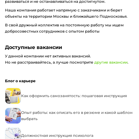
развиваться и не останавливаться на достигнутом.
Наша компания работает напрямую с заказчиками и берет
объекты на территории Москвы и ближайшего Подмосковья.
В свой дружный коллектив на постоянную работу мы ищем
добросовестных сотрудников с опытом работы
Доступные вакансии
У данной компании нет активных вакансий.
Но не расстраивайтесь, а лучше посмотрите
другие вакансии
.
Блог о карьере
Как оформить самозанятость: пошаговая инструкция
Опыт работы: как описать его в резюме и какой шаблон
выбрать
Должностная инструкция психолога