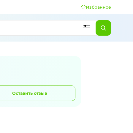
Избранное
Оставить отзыв