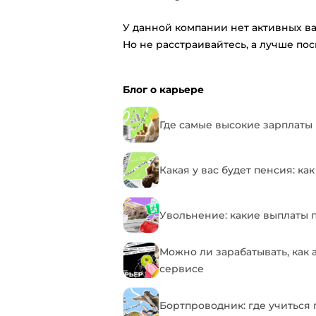
У данной компании нет активных ва
Но не расстраивайтесь, а лучше по
Блог о карьере
Где самые высокие зарплаты 
Какая у вас будет пенсия: к
Увольнение: какие выплаты 
Можно ли зарабатывать, как а
сервисе
Бортпроводник: где учиться