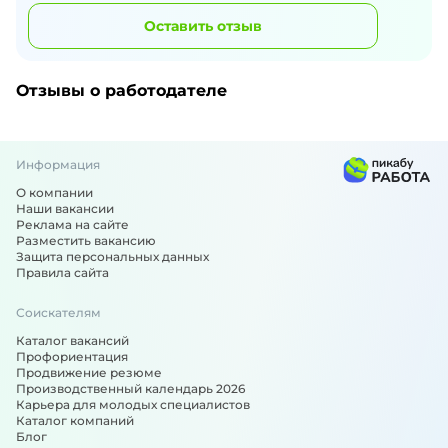
Оставить отзыв
Отзывы о работодателе
Информация
О компании
Наши вакансии
Реклама на сайте
Разместить вакансию
Защита персональных данных
Правила сайта
Соискателям
Каталог вакансий
Профориентация
Продвижение резюме
Производственный календарь 2026
Карьера для молодых специалистов
Каталог компаний
Блог