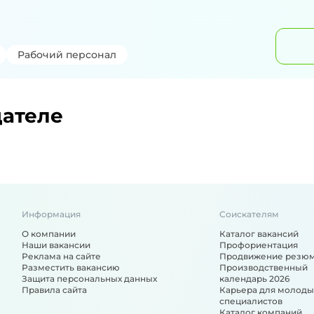
Рабочий персонал
дателе
Информация
Соискателям
О компании
Каталог вакансий
Наши вакансии
Профориентация
Реклама на сайте
Продвижение резю
Разместить вакансию
Производственный
Защита персональных данных
календарь 2026
Правила сайта
Карьера для молоды
специалистов
Каталог компаний