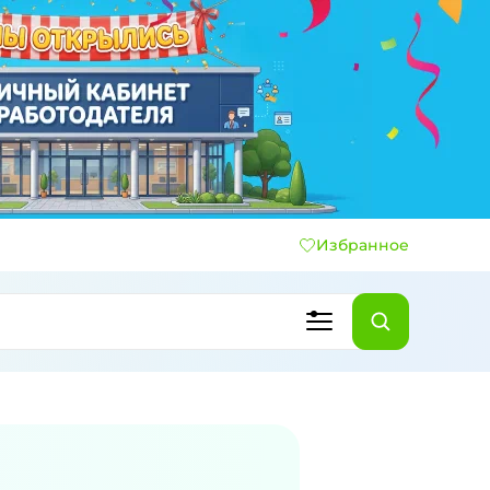
Избранное