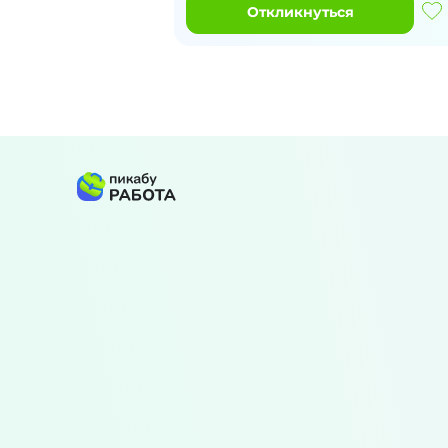
Откликнуться