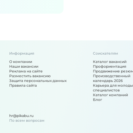
Информация
Соискателям
О компании
Каталог вакансий
Наши вакансии
Профориентация
Реклама на сайте
Продвижение резю
Разместить вакансию
Производственный
Защита персональных данных
календарь 2026
Правила сайта
Карьера для молоды
специалистов
Каталог компаний
Блог
hr@pikabu.ru
По всем вопросам