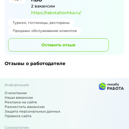
2
вакансии
https://rabotaitochka.ru/
Туризм, гостиницы, рестораны
Продажи, обслуживание клиентов
Оставить отзыв
Отзывы о работодателе
Информация
О компании
Наши вакансии
Реклама на сайте
Разместить вакансию
Защита персональных данных
Правила сайта
Соискателям