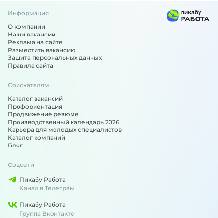
Информация
О компании
Наши вакансии
Реклама на сайте
Разместить вакансию
Защита персональных данных
Правила сайта
Соискателям
Каталог вакансий
Профориентация
Продвижение резюме
Производственный календарь 2026
Карьера для молодых специалистов
Каталог компаний
Блог
Соцсети
Пикабу Работа
Канал в Телеграм
Пикабу Работа
Группа Вконтакте