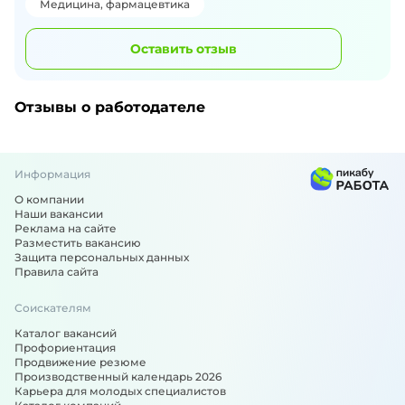
Медицина, фармацевтика
Оставить отзыв
Отзывы о работодателе
Информация
О компании
Наши вакансии
Реклама на сайте
Разместить вакансию
Защита персональных данных
Правила сайта
Соискателям
Каталог вакансий
Профориентация
Продвижение резюме
Производственный календарь 2026
Карьера для молодых специалистов