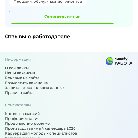
Продажи, обслуживание клиентов
Оставить отзыв
Отзывы о работодателе
Информация
О компании
Наши вакансии
Реклама на сайте
Разместить вакансию
Защита персональных данных
Правила сайта
Соискателям
Каталог вакансий
Профориентация
Продвижение резюме
Производственный календарь 2026
Карьера для молодых специалистов