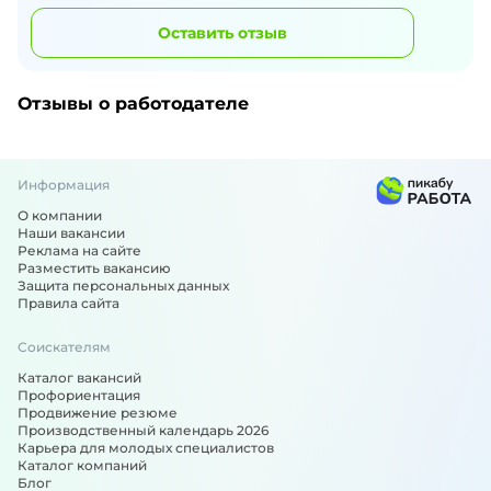
Оставить отзыв
Отзывы о работодателе
Информация
О компании
Наши вакансии
Реклама на сайте
Разместить вакансию
Защита персональных данных
Правила сайта
Соискателям
Каталог вакансий
Профориентация
Продвижение резюме
Производственный календарь 2026
Карьера для молодых специалистов
Каталог компаний
Блог