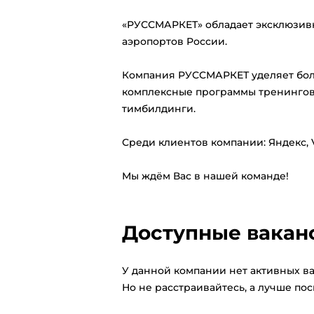
«РУССМАРКЕТ» обладает эксклюзив
аэропортов России.
Компания РУССМАРКЕТ уделяет бол
комплексные программы тренингов 
тимбилдинги.
Среди клиентов компании: Яндекс, VK
Мы ждём Вас в нашей команде!
Доступные вакан
У данной компании нет активных ва
Но не расстраивайтесь, а лучше по