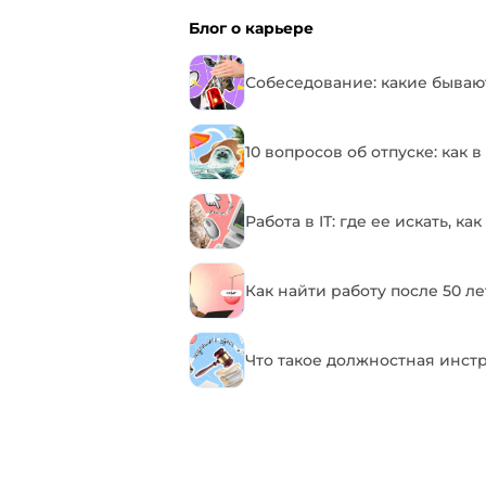
Блог о карьере
Собеседование: какие бывают
10 вопросов об отпуске: как 
Работа в IT: где ее искать, 
Как найти работу после 50 ле
Что такое должностная инст