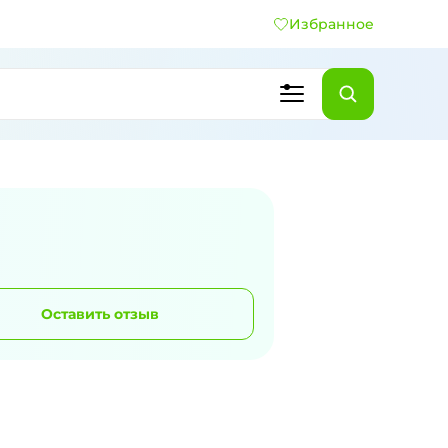
Избранное
Оставить отзыв