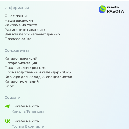
Информация
О компании
Наши вакансии
Реклама на сайте
Разместить вакансию
Защита персональных данных
Правила сайта
Соискателям
Каталог вакансий
Профориентация
Продвижение резюме
Производственный календарь 2026
Карьера для молодых специалистов
Каталог компаний
Блог
Соцсети
Пикабу Работа
Канал в Телеграм
Пикабу Работа
Группа Вконтакте