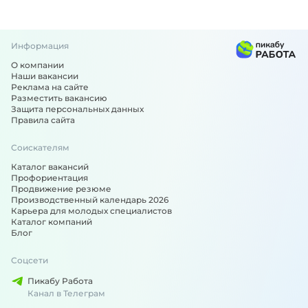
Информация
О компании
Наши вакансии
Реклама на сайте
Разместить вакансию
Защита персональных данных
Правила сайта
Соискателям
Каталог вакансий
Профориентация
Продвижение резюме
Производственный календарь 2026
Карьера для молодых специалистов
Каталог компаний
Блог
Соцсети
Пикабу Работа
Канал в Телеграм