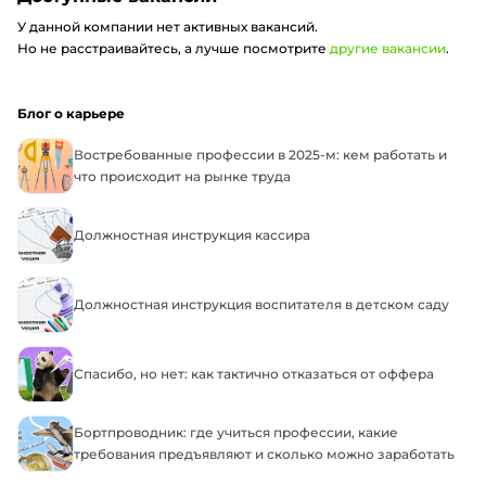
У данной компании нет активных вакансий.
Но не расстраивайтесь, а лучше посмотрите
другие вакансии
.
Блог о карьере
Востребованные профессии в 2025-м: кем работать и
что происходит на рынке труда
Должностная инструкция кассира
Должностная инструкция воспитателя в детском саду
Спасибо, но нет: как тактично отказаться от оффера
Бортпроводник: где учиться профессии, какие
требования предъявляют и сколько можно заработать