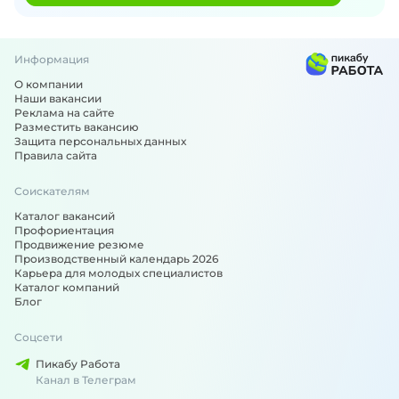
Информация
О компании
Наши вакансии
Реклама на сайте
Разместить вакансию
Защита персональных данных
Правила сайта
Соискателям
Каталог вакансий
Профориентация
Продвижение резюме
Производственный календарь 2026
Карьера для молодых специалистов
Каталог компаний
Блог
Соцсети
Пикабу Работа
Канал в Телеграм