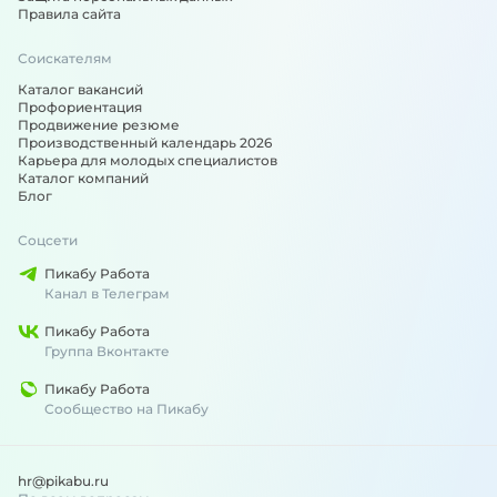
Правила сайта
Соискателям
Каталог вакансий
Профориентация
Продвижение резюме
Производственный календарь 2026
Карьера для молодых специалистов
Каталог компаний
Блог
Соцсети
Пикабу Работа
Канал в Телеграм
Пикабу Работа
Группа Вконтакте
Пикабу Работа
Сообщество на Пикабу
hr@pikabu.ru