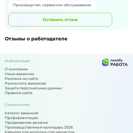
Производство, сервисное обслуживание
Оставить отзыв
Отзывы о работодателе
Информация
О компании
Наши вакансии
Реклама на сайте
Разместить вакансию
Защита персональных данных
Правила сайта
Соискателям
Каталог вакансий
Профориентация
Продвижение резюме
Производственный календарь 2026
Карьера для молодых специалистов