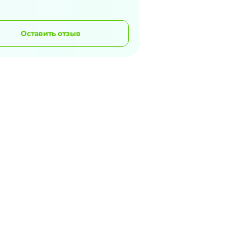
Оставить отзыв