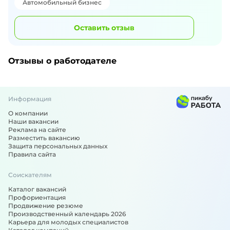
Автомобильный бизнес
Оставить отзыв
Отзывы о работодателе
Информация
О компании
Наши вакансии
Реклама на сайте
Разместить вакансию
Защита персональных данных
Правила сайта
Соискателям
Каталог вакансий
Профориентация
Продвижение резюме
Производственный календарь 2026
Карьера для молодых специалистов