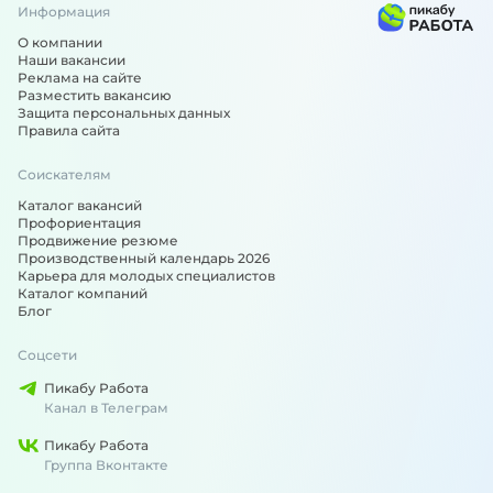
Информация
О компании
Наши вакансии
Реклама на сайте
Разместить вакансию
Защита персональных данных
Правила сайта
Соискателям
Каталог вакансий
Профориентация
Продвижение резюме
Производственный календарь 2026
Карьера для молодых специалистов
Каталог компаний
Блог
Соцсети
Пикабу Работа
Канал в Телеграм
Пикабу Работа
Группа Вконтакте