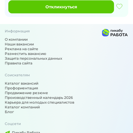
Откликнуться
Информация
О компании
Наши вакансии
Реклама на сайте
Разместить вакансию
Защита персональных данных
Правила сайта
Соискателям
Каталог вакансий
Профориентация
Продвижение резюме
Производственный календарь 2026
Карьера для молодых специалистов
Каталог компаний
Блог
Соцсети
Пикабу Работа