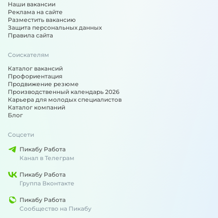
Наши вакансии
Реклама на сайте
Разместить вакансию
Защита персональных данных
Правила сайта
Соискателям
Каталог вакансий
Профориентация
Продвижение резюме
Производственный календарь 2026
Карьера для молодых специалистов
Каталог компаний
Блог
Соцсети
Пикабу Работа
Канал в Телеграм
Пикабу Работа
Группа Вконтакте
Пикабу Работа
Сообщество на Пикабу