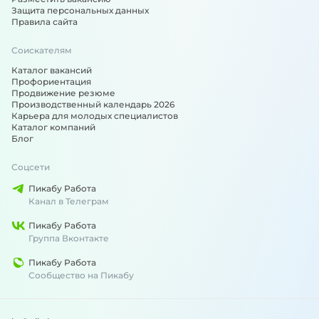
Защита персональных данных
Правила сайта
Соискателям
Каталог вакансий
Профориентация
Продвижение резюме
Производственный календарь 2026
Карьера для молодых специалистов
Каталог компаний
Блог
Соцсети
Пикабу Работа
Канал в Телеграм
Пикабу Работа
Группа Вконтакте
Пикабу Работа
Сообщество на Пикабу