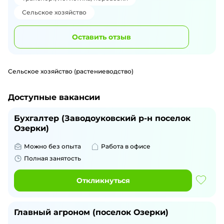
Сельское хозяйство
Оставить отзыв
Сельское хозяйство (растениеводство)
Доступные вакансии
Бухгалтер (Заводоуковский р-н поселок
Озерки)
Можно без опыта
Работа в офисе
Полная занятость
Откликнуться
Главный агроном (поселок Озерки)