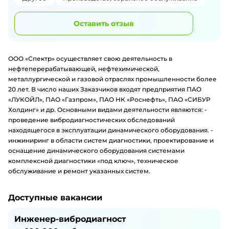
Оставить отзыв
ООО «Спектр» осуществляет свою деятельность в
нефтеперерабатывающей, нефтехимической,
металлургической и газовой отраслях промышленности более
20 лет. В число наших Заказчиков входят предприятия ПАО
«ЛУКОЙЛ», ПАО «Газпром», ПАО НК «Роснефть», ПАО «СИБУР
Холдинг» и др. Основными видами деятельности являются: -
проведение вибродиагностических обследований
находящегося в эксплуатации динамического оборудования. -
инжиниринг в области систем диагностики, проектирование и
оснащение динамического оборудования системами
комплексной диагностики «под ключ», техническое
обслуживание и ремонт указанных систем.
Доступные вакансии
Инженер-вибродиагност