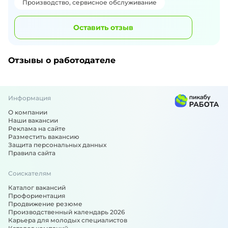
Производство, сервисное обслуживание
Оставить отзыв
Отзывы о работодателе
Информация
О компании
Наши вакансии
Реклама на сайте
Разместить вакансию
Защита персональных данных
Правила сайта
Соискателям
Каталог вакансий
Профориентация
Продвижение резюме
Производственный календарь 2026
Карьера для молодых специалистов