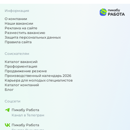
Информация
О компании
Наши вакансии
Реклама на сайте
Разместить вакансию
Защита персональных данных
Правила сайта
Соискателям
Каталог вакансий
Профориентация
Продвижение резюме
Производственный календарь 2026
Карьера для молодых специалистов
Каталог компаний
Блог
Соцсети
Пикабу Работа
Канал в Телеграм
Пикабу Работа