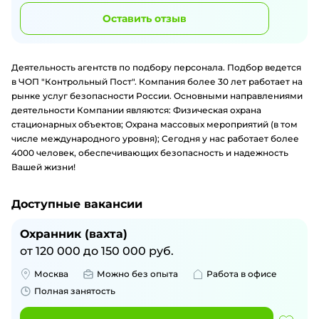
Оставить отзыв
Деятельность агентств по подбору персонала. Подбор ведется
в ЧОП "Контрольный Пост". Компания более 30 лет работает на
рынке услуг безопасности России. Основными направлениями
деятельности Компании являются: Физическая охрана
стационарных объектов; Охрана массовых мероприятий (в том
числе международного уровня); Сегодня у нас работает более
4000 человек, обеспечивающих безопасность и надежность
Вашей жизни!
Доступные вакансии
Охранник (вахта)
от
120 000
до
150 000
руб.
Москва
Можно без опыта
Работа в офисе
Полная занятость