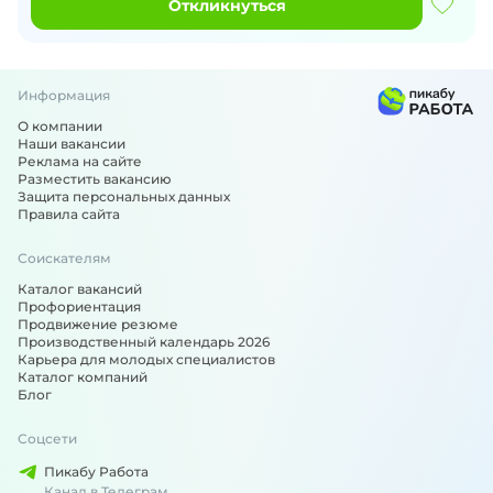
Откликнуться
Информация
О компании
Наши вакансии
Реклама на сайте
Разместить вакансию
Защита персональных данных
Правила сайта
Соискателям
Каталог вакансий
Профориентация
Продвижение резюме
Производственный календарь 2026
Карьера для молодых специалистов
Каталог компаний
Блог
Соцсети
Пикабу Работа
Канал в Телеграм