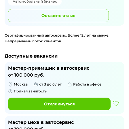
Автомобильный бизнес
Оставить отзыв
Сертифицированный автосервис. Более 12 лет на рынке.
Непрерывный поток клиентов.
Доступные вакансии
Мастер-приемщик в автосервис
от
100 000
руб.
Москва
от 3 до 6 лет
Работа в офисе
Полная занятость
Откликнуться
Мастер цеха в автосервис