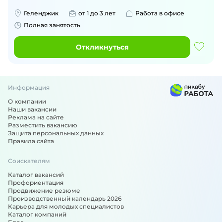
Геленджик
от 1 до 3 лет
Работа в офисе
Полная занятость
Откликнуться
Информация
О компании
Наши вакансии
Реклама на сайте
Разместить вакансию
Защита персональных данных
Правила сайта
Соискателям
Каталог вакансий
Профориентация
Продвижение резюме
Производственный календарь 2026
Карьера для молодых специалистов
Каталог компаний