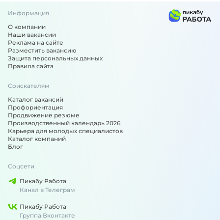
Информация
О компании
Наши вакансии
Реклама на сайте
Разместить вакансию
Защита персональных данных
Правила сайта
Соискателям
Каталог вакансий
Профориентация
Продвижение резюме
Производственный календарь 2026
Карьера для молодых специалистов
Каталог компаний
Блог
Соцсети
Пикабу Работа
Канал в Телеграм
Пикабу Работа
Группа Вконтакте