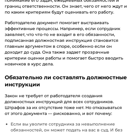
понимание его задач, ежедневных обязанностей и
границ ответственности. Он знает, чего от него ждут и
по каким критериям будут оценивать его работу.
Работодателю документ помогает выстраивать
эффективные процессы. Например, если сотрудник
заявляет, что что-то не входит в его обязанности,
подписанная должностная инструкция становится
главным аргументом в споре, особенно если он
доходит до суда. Она также задает прозрачные
критерии оценки работы и помогает быстро вводить
новичков в курс дела.
Обязательно ли составлять должностные
инструкции
Закон не требует от работодателя создания
должностных инструкций для всех сотрудников.
Штрафов за их отсутствие тоже нет. Но отказываться
от этого документа — рискованно, и вот почему:
Если вы уволите сотрудника за невыполнение
обязанностей, он может подать на вас в суд. И без