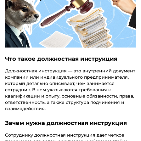
Что такое должностная инструкция
Должностная инструкция — это внутренний документ
компании или индивидуального предпринимателя,
который детально описывает, чем занимается
сотрудник. В нем указываются требования к
квалификации и опыту, основные обязанности, права,
ответственность, а также структура подчинения и
взаимодействия.
Зачем нужна должностная инструкция
Сотруднику должностная инструкция дает четкое