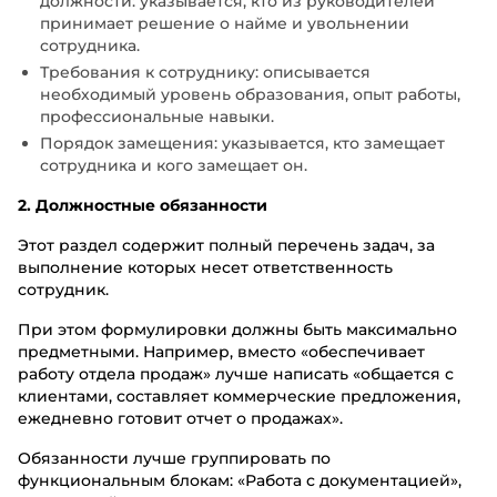
должности: указывается, кто из руководителей
принимает решение о найме и увольнении
сотрудника.
Требования к сотруднику: описывается
необходимый уровень образования, опыт работы,
профессиональные навыки.
Порядок замещения: указывается, кто замещает
сотрудника и кого замещает он.
2. Должностные обязанности
Этот раздел содержит полный перечень задач, за
выполнение которых несет ответственность
сотрудник.
При этом формулировки должны быть максимально
предметными. Например, вместо «обеспечивает
работу отдела продаж» лучше написать «общается с
клиентами, составляет коммерческие предложения,
ежедневно готовит отчет о продажах».
Обязанности лучше группировать по
функциональным блокам: «Работа с документацией»,