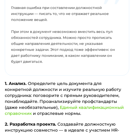
Главная ошибка при составлении должностной
инструкции — писать то, что не отражает реальное
положение вещей.
При этом в документ невозможно вместить весь пул
обязанностей сотрудника. Можно просто прописать
общие направления деятельности, не указывая
конкретные задачи. Этот подход тоже эффективен: он
дает работнику понимание, в каком направлении он
будет двигаться.
1. Анализ.
Определите цель документа для
конкретной должности и изучите реальную работу
сотрудника: поговорите с прямым руководителем,
понаблюдайте. Проанализируйте профстандарты
(даже необязательные),
Единый квалификационный
справочник
и отраслевые нормы.
2. Разработка проекта.
Создавайте должностную
инструкцию совместно — в идеале с участием HR-