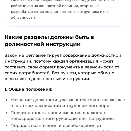
работников на конкретной позиции, вторые же
разрабатываются под конкретного сотрудника и его
обязанности.
Какие разделы должны быть в
должностной инструкции
Закон не регламентирует содержание должностной
инструкции, поэтому каждая организация может
составить свой формат документа в зависимости от
своих потребностей. Вот пункты, которые обычно
включают в должностные инструкции.
1. Общие положения:
Название должности: указывается точно так же, как
в штатном расписании и трудовом договоре.
Подчиненность: прописывается должность
непосредственного руководителя сотрудника.
Порядок назначения и освобождения от