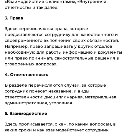
«Взаимодействие с клиентами», «Внутренняя
отчетность» и так далее.
3. Права
Здесь перечисляются права, которые
предоставляются сотруднику для качественного и
своевременного выполнения своих обязанностей.
Например, право запрашивать у других отделов
необходимую для работы информацию и документы
или право принимать самостоятельные решения в
оговоренных вопросах.
4. Ответственность
В разделе перечисляются случаи, за которые
сотрудник понесет наказание, и виды
ответственности: дисциплинарная, материальная,
административная, уголовная.
5. Взаимодействие
Здесь прописывается, с кем, по каким вопросам, в
какие сроки и как взаимодействует сотрудник.