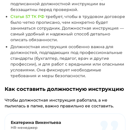
подписанной должностной инструкции вы
беззащитны перед проверкой.
Статья 57 ТК РФ
требует, чтобы в трудовом договоре
было четко прописано, чем конкретно будет
заниматься сотрудник. Должностная инструкция —
самый удобный и надежный способ детально
описать обязанности.
Должностная инструкция особенно важна для
должностей, подпадающих под профессиональные
стандарты (бухгалтер, педагог, врач и другие
профессии), и для работ с вредными или опасными
условиями. Она фиксирует необходимые
требования и меры безопасности.
Как составить должностную инструкцию
Чтобы должностная инструкция работала, а не
пылилась в папке, важно правильно ее составить.
Екатерина Викентьева
HR-менеджер