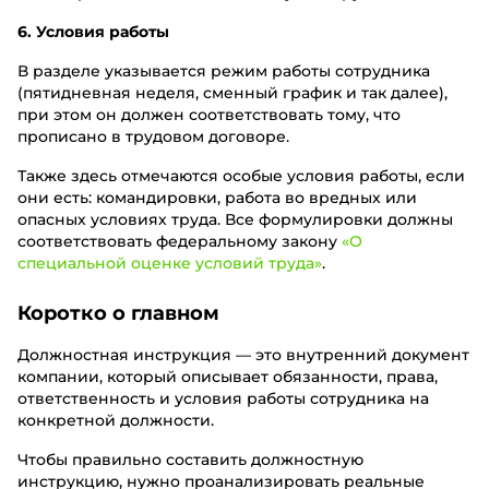
6. Условия работы
В разделе указывается режим работы сотрудника
(пятидневная неделя, сменный график и так далее),
при этом он должен соответствовать тому, что
прописано в трудовом договоре.
Также здесь отмечаются особые условия работы, если
они есть: командировки, работа во вредных или
опасных условиях труда. Все формулировки должны
соответствовать федеральному закону
«О
специальной оценке условий труда»
.
Коротко о главном
Должностная инструкция — это внутренний документ
компании, который описывает обязанности, права,
ответственность и условия работы сотрудника на
конкретной должности.
Чтобы правильно составить должностную
инструкцию, нужно проанализировать реальные