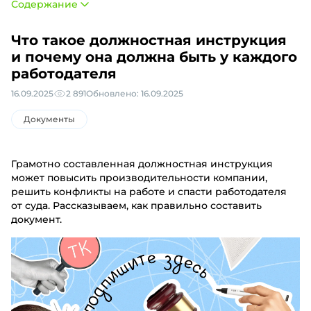
Содержание
Что такое должностная инструкция
и почему она должна быть у каждого
работодателя
16.09.2025
2 891
Обновлено: 16.09.2025
Документы
Грамотно составленная должностная инструкция
может повысить производительности компании,
решить конфликты на работе и спасти работодателя
от суда. Рассказываем, как правильно составить
документ.