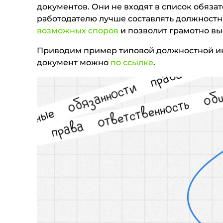
документов. Они не входят в список обяза
работодателю лучше составлять должностн
возможных споров
и позволит грамотно вы
Приводим пример типовой должностной инс
документ можно
по ссылке
.