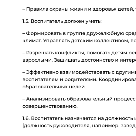
– Правила охраны жизни и здоровья детей,
1.5. Воспитатель должен уметь:
– Формировать в группе дружелюбную сре
климат. Управлять детским коллективом, в
– Разрешать конфликты, помогать детям р
взрослыми. Защищать достоинство и интер
– Эффективно взаимодействовать с другим
воспитателем и родителями. Координирова
образовательных целей.
– Анализировать образовательный процесс
совершенствованию.
1.6. Воспитатель назначается на должност
[должность руководителя, например, заве