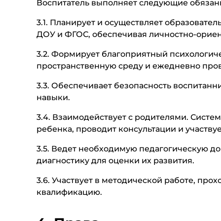
Воспитатель выполняет следующие обязан
3.1. Планирует и осуществляет образовате
ДОУ и ФГОС, обеспечивая личностно-орие
3.2. Формирует благоприятный психологиче
пространственную среду и ежедневно про
3.3. Обеспечивает безопасность воспитанн
навыки.
3.4. Взаимодействует с родителями. Сист
ребенка, проводит консультации и участвуе
3.5. Ведет необходимую педагогическую д
диагностику для оценки их развития.
3.6. Участвует в методической работе, пр
квалификацию.