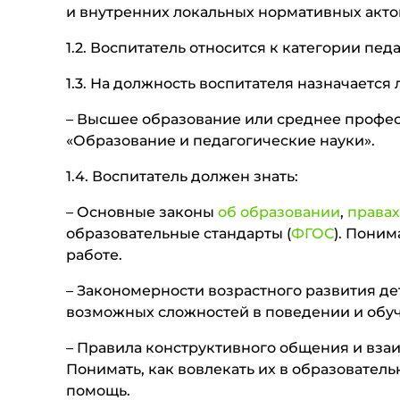
и внутренних локальных нормативных акто
1.2. Воспитатель относится к категории пе
1.3. На должность воспитателя назначаетс
– Высшее образование или среднее профе
«Образование и педагогические науки».
1.4. Воспитатель должен знать:
– Основные законы
об образовании
,
правах
образовательные стандарты (
ФГОС
). Поним
работе.
– Закономерности возрастного развития де
возможных сложностей в поведении и обу
– Правила конструктивного общения и вза
Понимать, как вовлекать их в образовател
помощь.