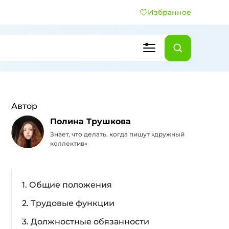
Избранное
Автор
Полина Трушкова
Знает, что делать, когда пишут «дружный
коллектив»
1. Общие положения
2. Трудовые функции
3. Должностные обязанности