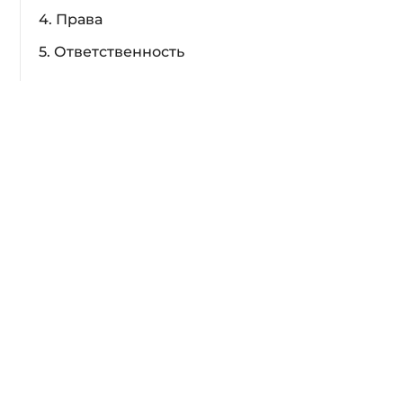
4. Права
5. Ответственность