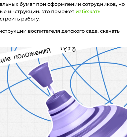
тельных бумаг при оформлении сотрудников, но
ые инструкции: это поможет
избежать
строить работу.
трукции воспитателя детского сада, скачать