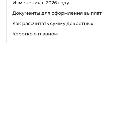
Изменения в 2026 году
Документы для оформления выплат
Как рассчитать сумму декретных
Коротко о главном