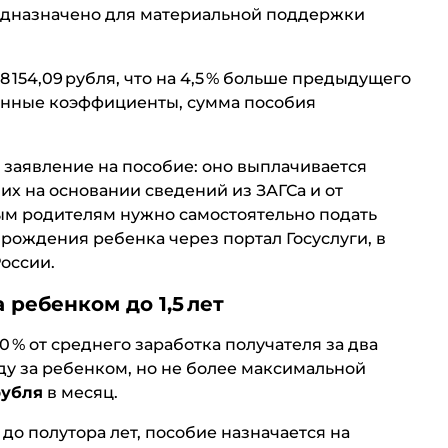
редназначено для материальной поддержки
28 154,09 рубля, что на 4,5 % больше предыдущего
йонные коэффициенты, сумма пособия
заявление на пособие: оно выплачивается
их на основании сведений из ЗАГСа и от
ым родителям нужно самостоятельно подать
 рождения ребенка через портал Госуслуги, в
оссии.
 ребенком до 1,5 лет
0 % от среднего заработка получателя за два
оду за ребенком, но не более максимальной
 рубля
в месяц.
 до полутора лет, пособие назначается на