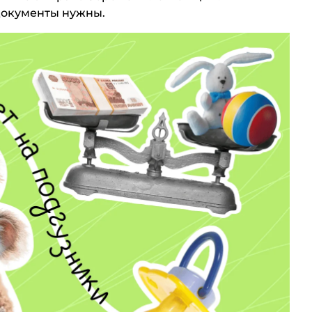
 документы нужны.