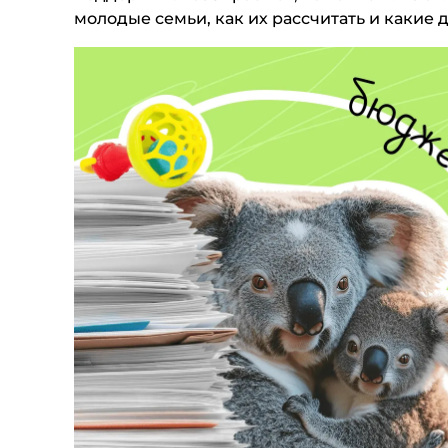
молодые семьи, как их рассчитать и какие