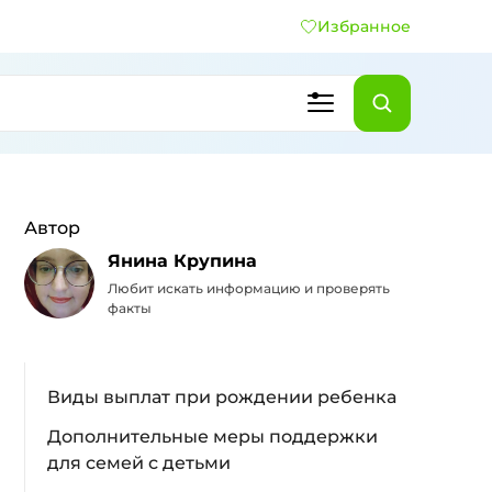
Избранное
Автор
Янина Крупина
Любит искать информацию и проверять
факты
Виды выплат при рождении ребенка
Дополнительные меры поддержки
для семей с детьми