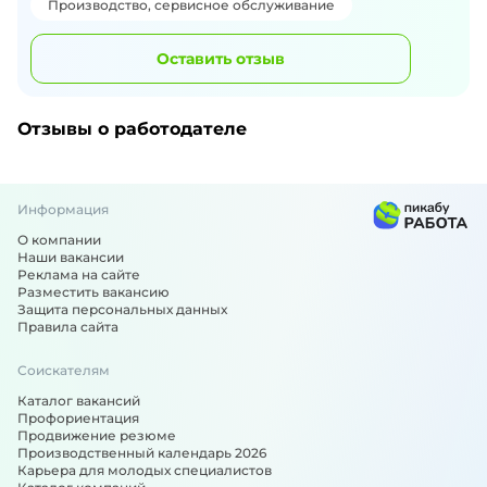
Производство, сервисное обслуживание
Оставить отзыв
Отзывы о работодателе
Информация
О компании
Наши вакансии
Реклама на сайте
Разместить вакансию
Защита персональных данных
Правила сайта
Соискателям
Каталог вакансий
Профориентация
Продвижение резюме
Производственный календарь 2026
Карьера для молодых специалистов