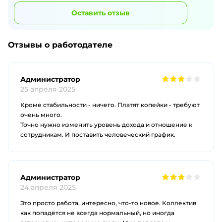
Оставить отзыв
Отзывы о работодателе
Администратор
25 апреля 2025
Кроме стабильности - ничего. Платят копейки - требуют
очень много.
Точно нужно изменить уровень дохода и отношение к
сотрудникам. И поставить человеческий график.
Администратор
24 апреля 2025
Это просто работа, интересно, что-то новое. Коллектив
как попадётся не всегда нормальный, но иногда